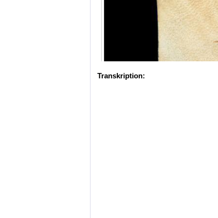
Transkription: