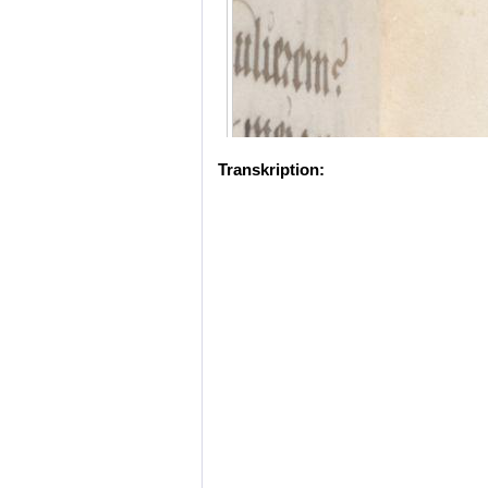
Transkription: