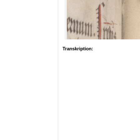
Transkription: