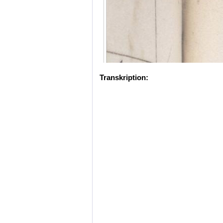
Transkription: