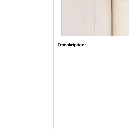
Transkription: