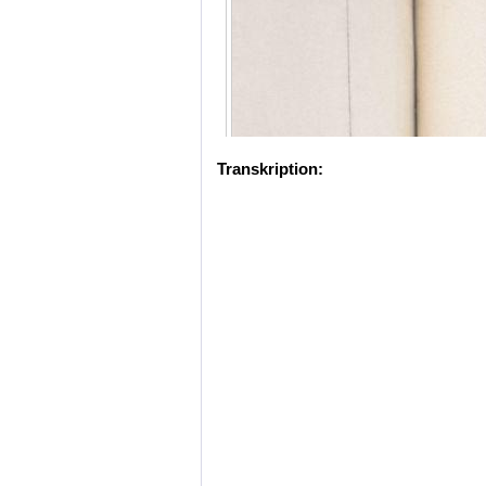
Transkription: