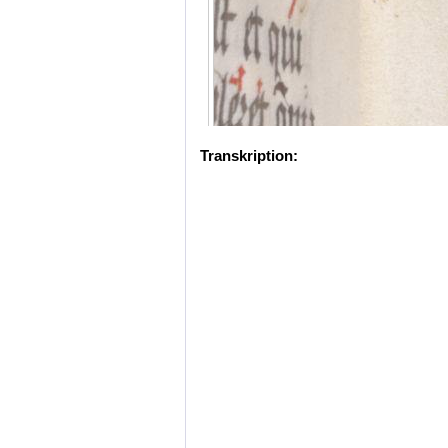
Transkription: