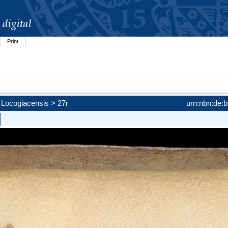
Print