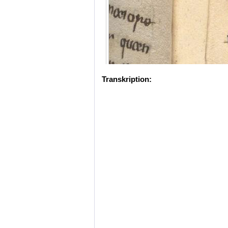
Transkription: