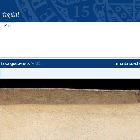
Print