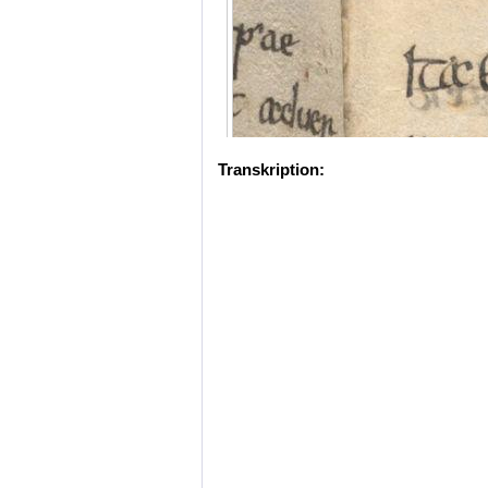
Transkription: