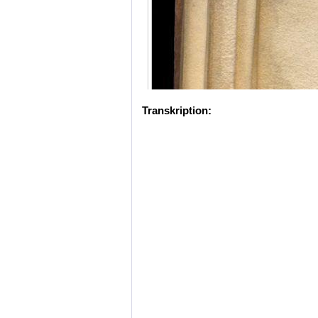
Transkription: