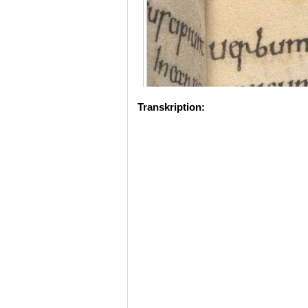
Transkription: