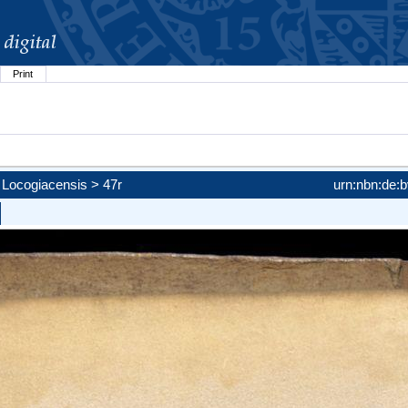
Print