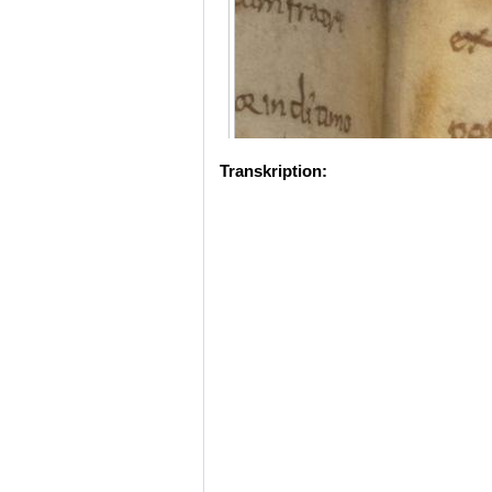
Transkription: