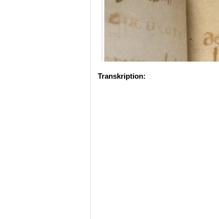
Transkription: