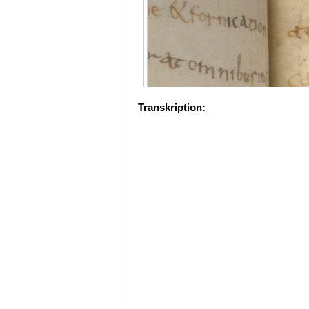
Transkription: