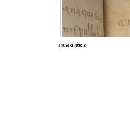
Transkription: