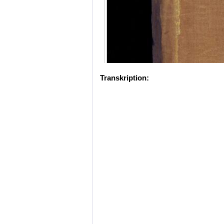
Transkription: