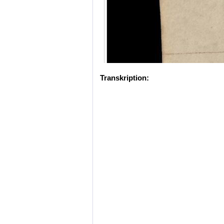
Transkription: