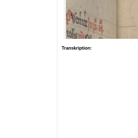
Transkription: