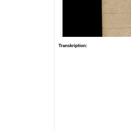
Transkription: