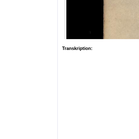
Transkription: