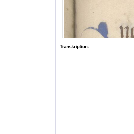
Transkription: