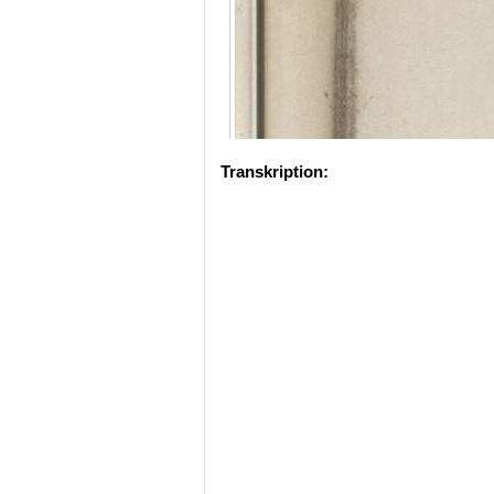
Transkription: