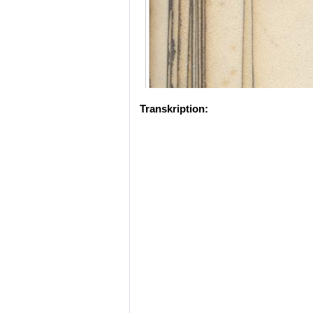
Transkription: