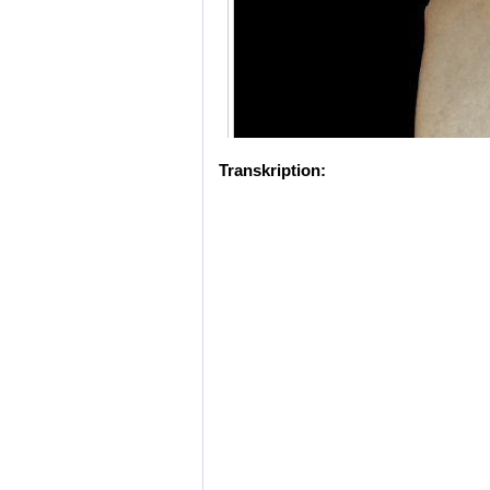
Transkription: