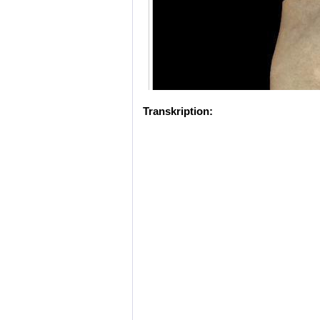
Transkription: