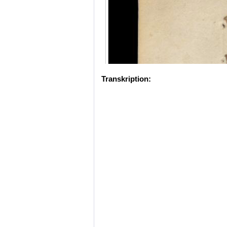
Transkription: