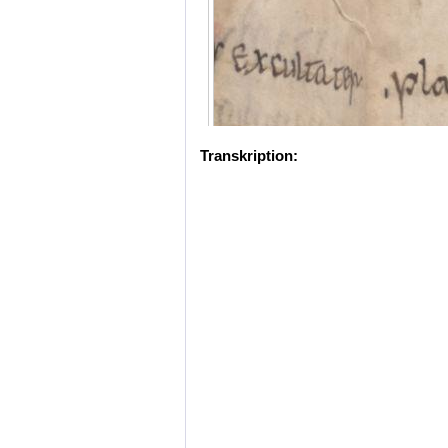
Transkription: