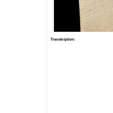
Transkription: