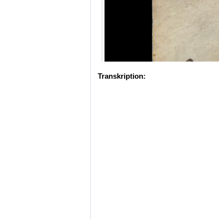
Transkription: