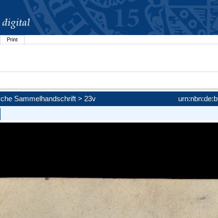
Print