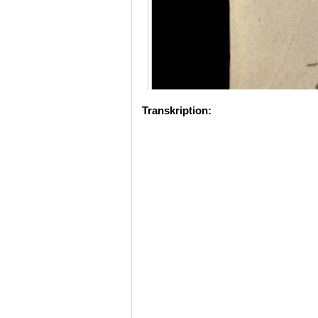
Transkription: