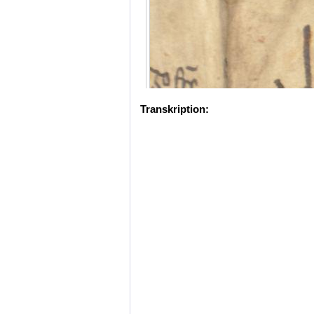
Transkription: