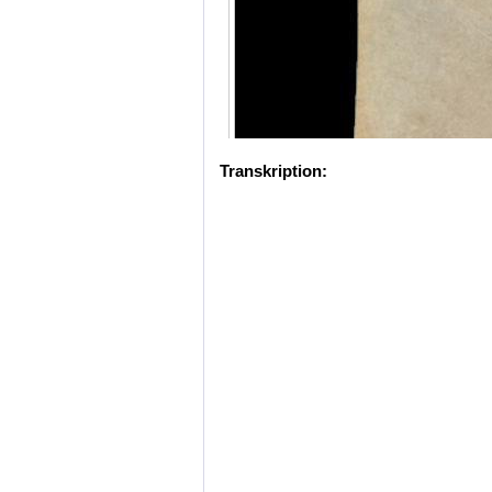
Transkription: