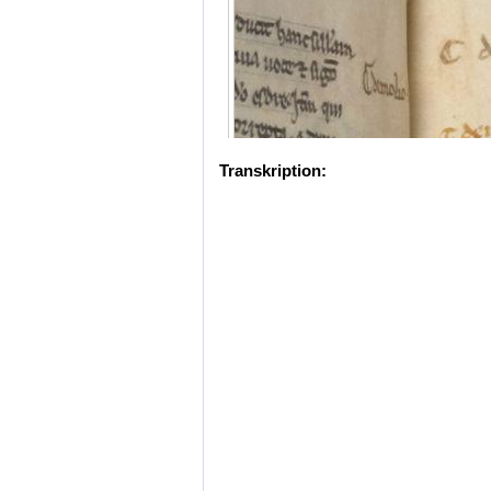
Transkription: