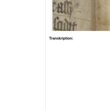
Transkription: