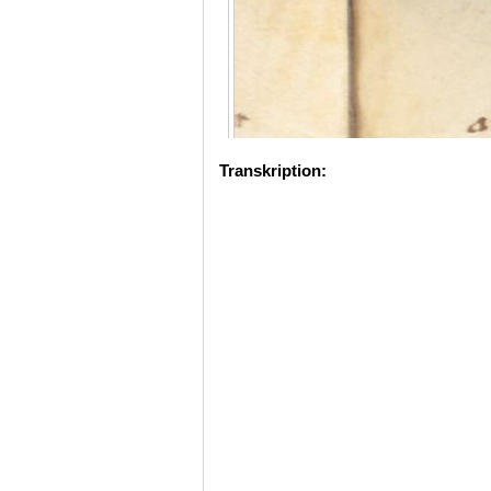
Transkription: