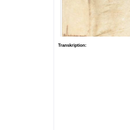
Transkription: