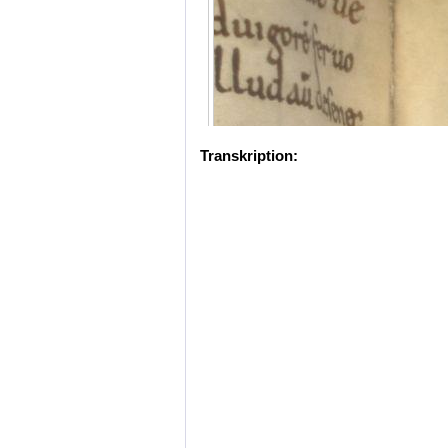
Transkription: