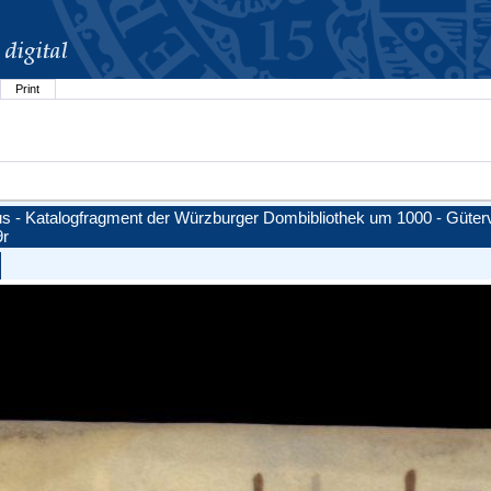
Print