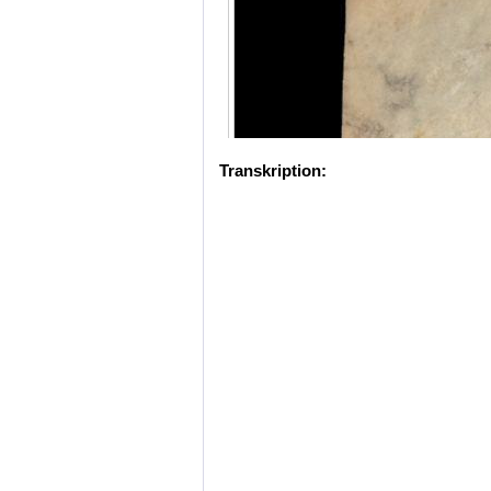
Transkription: