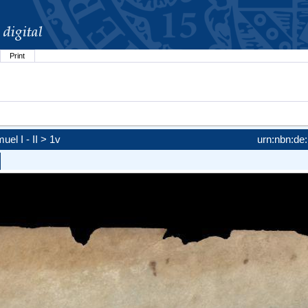
Print