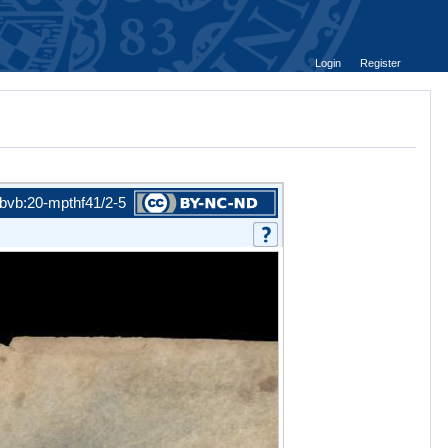
Login
Register