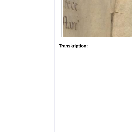
Transkription: