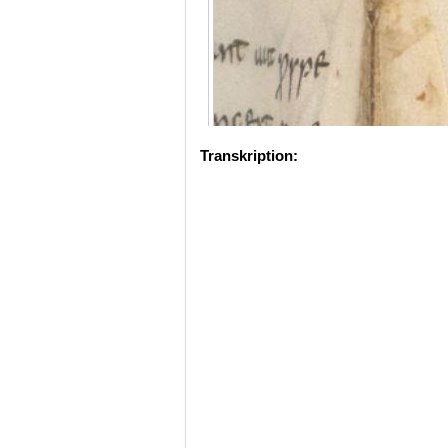
Transkription: