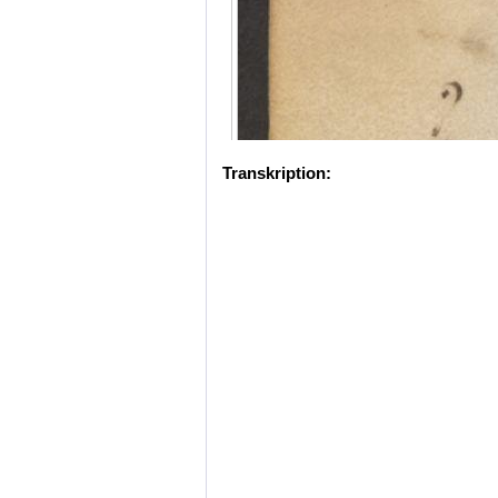
Transkription: