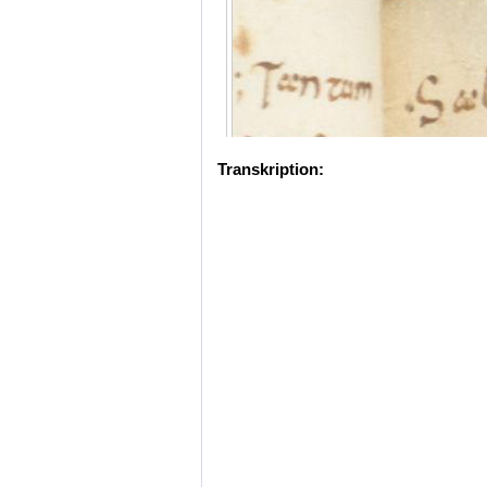
Transkription: