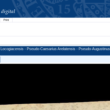
Print