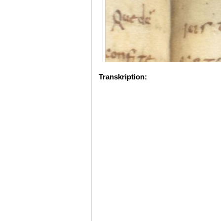
Transkription: