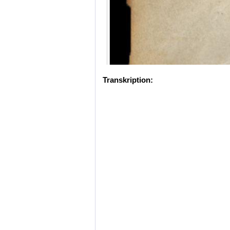
Transkription: