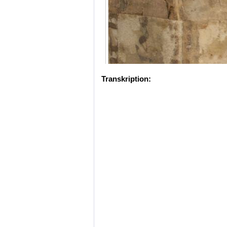
Transkription: