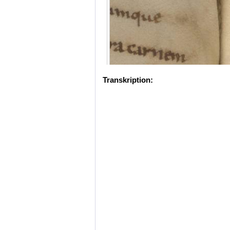
Transkription: