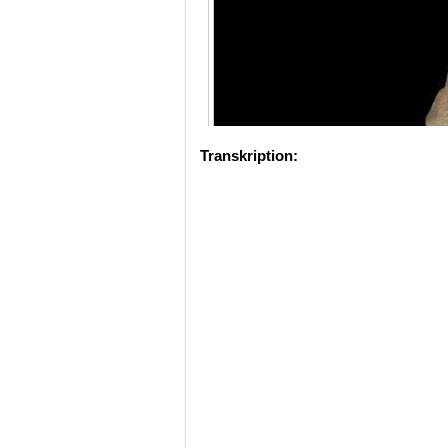
Transkription: