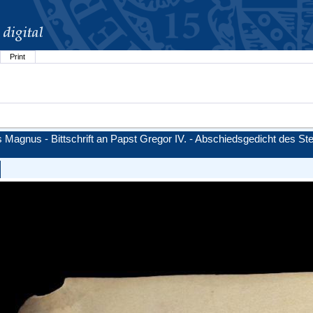
Print