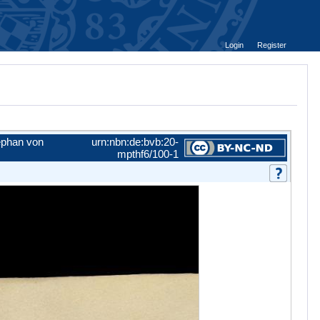
Login
Register