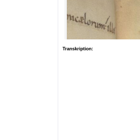
Transkription: