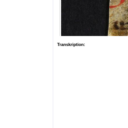
Transkription: