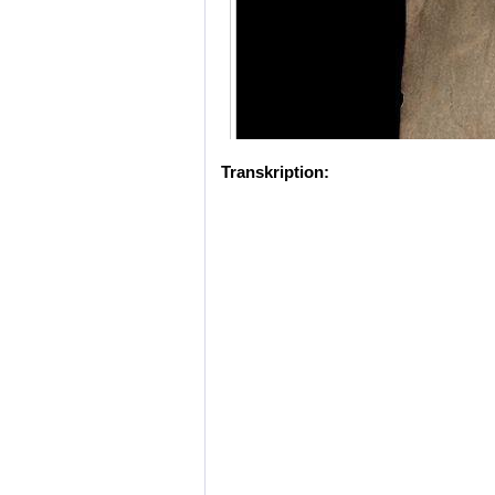
Transkription: